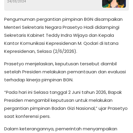
24/03/2024
Pengumuman pergantian pimpinan BGN disampaikan
Menteri Sekretaris Negara Prasetyo Hadi didampingi
Sekretaris Kabinet Teddy Indra Wijaya dan Kepala
Kantor Komunikasi Kepresidenan M. Qodari di Istana
Kepresidenan, Selasa (2/6/2026).
Prasetyo menjelaskan, keputusan tersebut diambil
setelah Presiden melakukan pemantauan dan evaluasi
terhadap kinerja pimpinan BGN.
“Pada hari ini Selasa tanggal 2 Juni tahun 2026, Bapak
Presiden mengambil keputusan untuk melakukan
pergantian pimpinan Badan Gizi Nasional,” ujar Prasetyo
saat konferensi pers.
Dalam keterangannya, pemerintah menyampaikan