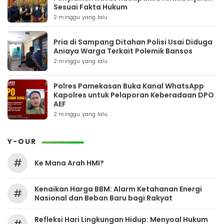
Sesuai Fakta Hukum
2 minggu yang lalu
Pria di Sampang Ditahan Polisi Usai Diduga
Aniaya Warga Terkait Polemik Bansos
2 minggu yang lalu
Polres Pamekasan Buka Kanal WhatsApp
Kapolres untuk Pelaporan Keberadaan DPO
AEF
2 minggu yang lalu
Y-OUR
#
Ke Mana Arah HMI?
Kenaikan Harga BBM: Alarm Ketahanan Energi
#
Nasional dan Beban Baru bagi Rakyat
Refleksi Hari Lingkungan Hidup: Menyoal Hukum