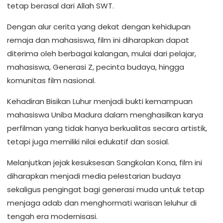
tetap berasal dari Allah SWT.
Dengan alur cerita yang dekat dengan kehidupan
remaja dan mahasiswa, film ini diharapkan dapat
diterima oleh berbagai kalangan, mulai dari pelajar,
mahasiswa, Generasi Z, pecinta budaya, hingga
komunitas film nasional.
Kehadiran Bisikan Luhur menjadi bukti kemampuan
mahasiswa Uniba Madura dalam menghasilkan karya
perfilman yang tidak hanya berkualitas secara artistik,
tetapi juga memiliki nilai edukatif dan sosial.
Melanjutkan jejak kesuksesan Sangkolan Kona, film ini
diharapkan menjadi media pelestarian budaya
sekaligus pengingat bagi generasi muda untuk tetap
menjaga adab dan menghormati warisan leluhur di
tengah era modernisasi.