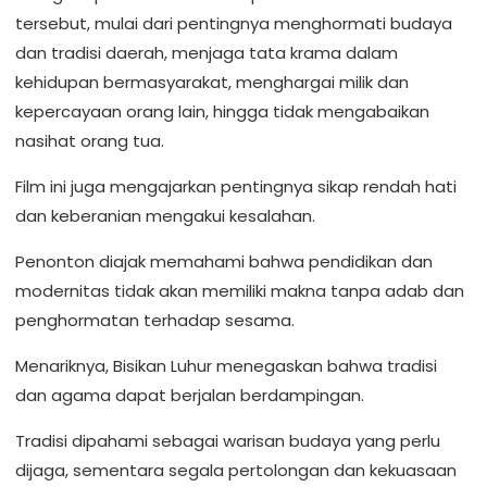
tersebut, mulai dari pentingnya menghormati budaya
dan tradisi daerah, menjaga tata krama dalam
kehidupan bermasyarakat, menghargai milik dan
kepercayaan orang lain, hingga tidak mengabaikan
nasihat orang tua.
Film ini juga mengajarkan pentingnya sikap rendah hati
dan keberanian mengakui kesalahan.
Penonton diajak memahami bahwa pendidikan dan
modernitas tidak akan memiliki makna tanpa adab dan
penghormatan terhadap sesama.
Menariknya, Bisikan Luhur menegaskan bahwa tradisi
dan agama dapat berjalan berdampingan.
Tradisi dipahami sebagai warisan budaya yang perlu
dijaga, sementara segala pertolongan dan kekuasaan