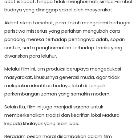
adat istiadat, hingga tidak menghormati simbol-simbol
budaya yang dianggap sakral oleh masyarakat.
Akibat sikap tersebut, para tokoh mengalami berbagai
peristiwa misterius yang perlahan mengubah cara
pandang mereka terhadap pentingnya adab, sopan
santun, serta penghormatan terhadap tradisi yang
diwariskan para leluhur.
Melalui film ini, tim produksi berupaya mengedukasi
masyarakat, khususnya generasi muda, agar tidak
melupakan identitas budaya lokal di tengah
perkembangan zaman yang semakin modern.
Selain itu, film ini juga menjadi sarana untuk
memperkenalkan tradisi dan kearifan lokal Madura
kepada khalayak yang lebih luas.
Beragam pesan moral disampaikan dalam film