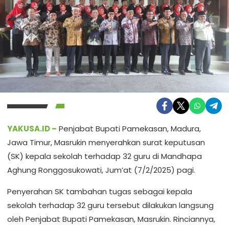
YAKUSA.ID –
Penjabat Bupati Pamekasan, Madura,
Jawa Timur, Masrukin menyerahkan surat keputusan
(SK) kepala sekolah terhadap 32 guru di Mandhapa
Aghung Ronggosukowati, Jum’at (7/2/2025) pagi.
Penyerahan SK tambahan tugas sebagai kepala
sekolah terhadap 32 guru tersebut dilakukan langsung
oleh Penjabat Bupati Pamekasan, Masrukin. Rinciannya,