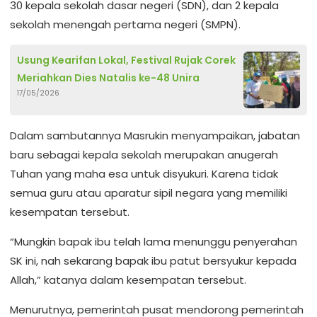
30 kepala sekolah dasar negeri (SDN), dan 2 kepala
sekolah menengah pertama negeri (SMPN).
Usung Kearifan Lokal, Festival Rujak Corek
Meriahkan Dies Natalis ke-48 Unira
17/05/2026
Dalam sambutannya Masrukin menyampaikan, jabatan
baru sebagai kepala sekolah merupakan anugerah
Tuhan yang maha esa untuk disyukuri. Karena tidak
semua guru atau aparatur sipil negara yang memiliki
kesempatan tersebut.
“Mungkin bapak ibu telah lama menunggu penyerahan
SK ini, nah sekarang bapak ibu patut bersyukur kepada
Allah,” katanya dalam kesempatan tersebut.
Menurutnya, pemerintah pusat mendorong pemerintah