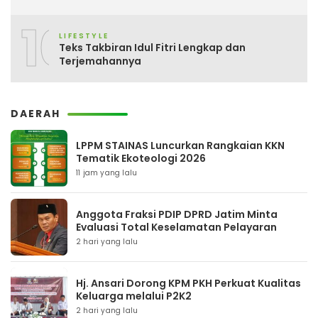
10
LIFESTYLE
Teks Takbiran Idul Fitri Lengkap dan
Terjemahannya
DAERAH
LPPM STAINAS Luncurkan Rangkaian KKN
Tematik Ekoteologi 2026
11 jam yang lalu
Anggota Fraksi PDIP DPRD Jatim Minta
Evaluasi Total Keselamatan Pelayaran
2 hari yang lalu
Hj. Ansari Dorong KPM PKH Perkuat Kualitas
Keluarga melalui P2K2
2 hari yang lalu