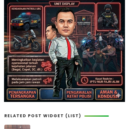
RELATED POST WIDGET (LIST)