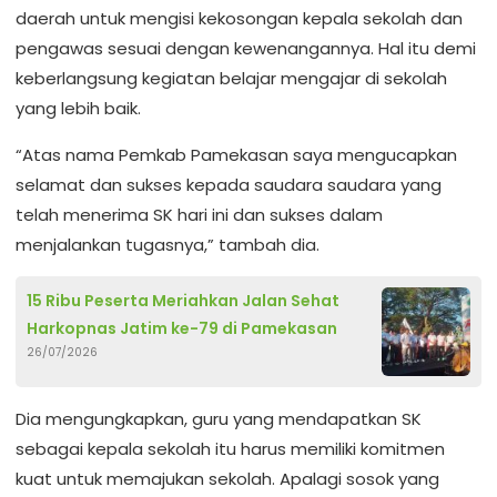
daerah untuk mengisi kekosongan kepala sekolah dan
pengawas sesuai dengan kewenangannya. Hal itu demi
keberlangsung kegiatan belajar mengajar di sekolah
yang lebih baik.
“Atas nama Pemkab Pamekasan saya mengucapkan
selamat dan sukses kepada saudara saudara yang
telah menerima SK hari ini dan sukses dalam
menjalankan tugasnya,” tambah dia.
15 Ribu Peserta Meriahkan Jalan Sehat
Harkopnas Jatim ke-79 di Pamekasan
26/07/2026
Dia mengungkapkan, guru yang mendapatkan SK
sebagai kepala sekolah itu harus memiliki komitmen
kuat untuk memajukan sekolah. Apalagi sosok yang