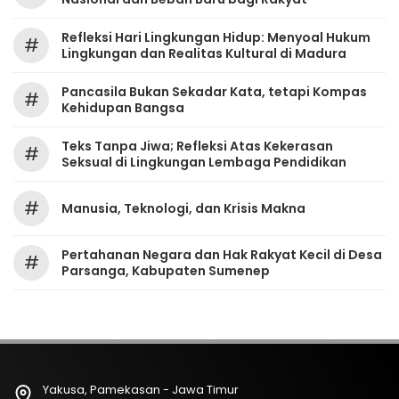
Refleksi Hari Lingkungan Hidup: Menyoal Hukum
#
Lingkungan dan Realitas Kultural di Madura
Pancasila Bukan Sekadar Kata, tetapi Kompas
#
Kehidupan Bangsa
Teks Tanpa Jiwa; Refleksi Atas Kekerasan
#
Seksual di Lingkungan Lembaga Pendidikan
#
Manusia, Teknologi, dan Krisis Makna
Pertahanan Negara dan Hak Rakyat Kecil di Desa
#
Parsanga, Kabupaten Sumenep
Yakusa, Pamekasan - Jawa Timur