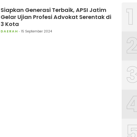
1
Siapkan Generasi Terbaik, APSI Jatim
Gelar Ujian Profesi Advokat Serentak di
3 Kota
DAERAH
15 September 2024