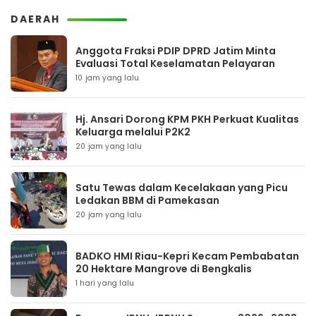
DAERAH
Anggota Fraksi PDIP DPRD Jatim Minta
Evaluasi Total Keselamatan Pelayaran
10 jam yang lalu
Hj. Ansari Dorong KPM PKH Perkuat Kualitas
Keluarga melalui P2K2
20 jam yang lalu
Satu Tewas dalam Kecelakaan yang Picu
Ledakan BBM di Pamekasan
20 jam yang lalu
BADKO HMI Riau-Kepri Kecam Pembabatan
20 Hektare Mangrove di Bengkalis
1 hari yang lalu