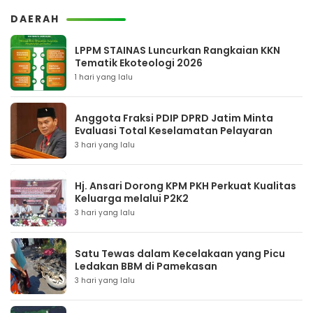
DAERAH
LPPM STAINAS Luncurkan Rangkaian KKN
Tematik Ekoteologi 2026
1 hari yang lalu
Anggota Fraksi PDIP DPRD Jatim Minta
Evaluasi Total Keselamatan Pelayaran
3 hari yang lalu
Hj. Ansari Dorong KPM PKH Perkuat Kualitas
Keluarga melalui P2K2
3 hari yang lalu
Satu Tewas dalam Kecelakaan yang Picu
Ledakan BBM di Pamekasan
3 hari yang lalu