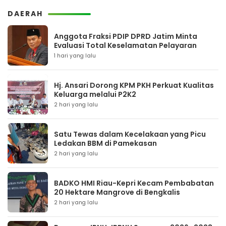
DAERAH
Anggota Fraksi PDIP DPRD Jatim Minta
Evaluasi Total Keselamatan Pelayaran
1 hari yang lalu
Hj. Ansari Dorong KPM PKH Perkuat Kualitas
Keluarga melalui P2K2
2 hari yang lalu
Satu Tewas dalam Kecelakaan yang Picu
Ledakan BBM di Pamekasan
2 hari yang lalu
BADKO HMI Riau-Kepri Kecam Pembabatan
20 Hektare Mangrove di Bengkalis
2 hari yang lalu