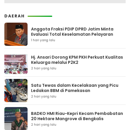
DAERAH
Anggota Fraksi PDIP DPRD Jatim Minta
Evaluasi Total Keselamatan Pelayaran
1 hari yang lalu
Hj. Ansari Dorong KPM PKH Perkuat Kualitas
Keluarga melalui P2K2
2 hari yang lalu
Satu Tewas dalam Kecelakaan yang Picu
Ledakan BBM di Pamekasan
2 hari yang lalu
BADKO HMI Riau-Kepri Kecam Pembabatan
20 Hektare Mangrove di Bengkalis
2 hari yang lalu