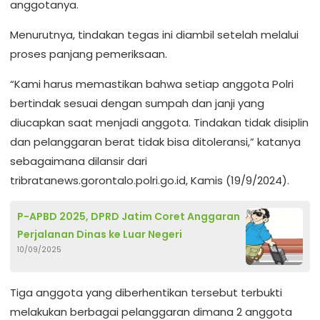
anggotanya.
Menurutnya, tindakan tegas ini diambil setelah melalui
proses panjang pemeriksaan.
“Kami harus memastikan bahwa setiap anggota Polri
bertindak sesuai dengan sumpah dan janji yang
diucapkan saat menjadi anggota. Tindakan tidak disiplin
dan pelanggaran berat tidak bisa ditoleransi,” katanya
sebagaimana dilansir dari
tribratanews.gorontalo.polri.go.id, Kamis (19/9/2024).
P-APBD 2025, DPRD Jatim Coret Anggaran
Perjalanan Dinas ke Luar Negeri
10/09/2025
Tiga anggota yang diberhentikan tersebut terbukti
melakukan berbagai pelanggaran dimana 2 anggota