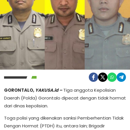
GORONTALO,
YAKUSA.id –
Tiga anggota Kepolisian
Daerah (Polda) Gorontalo dipecat dengan tidak hormat
dari dinas kepolisian.
Toga polisi yang dikenakan sanksi Pemberhentian Tidak
Dengan Hormat (PTDH) itu, antara lain; Brigadir