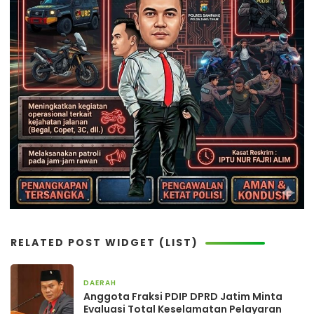
RELATED POST WIDGET (LIST)
DAERAH
9 jam yang lalu
Anggota Fraksi PDIP DPRD Jatim Minta
Evaluasi Total Keselamatan Pelayaran