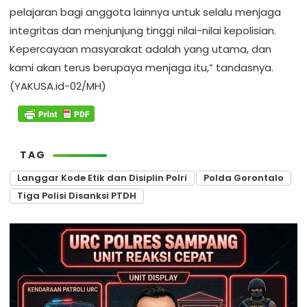
pelajaran bagi anggota lainnya untuk selalu menjaga
integritas dan menjunjung tinggi nilai-nilai kepolisian.
Kepercayaan masyarakat adalah yang utama, dan
kami akan terus berupaya menjaga itu,” tandasnya.
(YAKUSA.id-02/MH)
TAG
Langgar Kode Etik dan Disiplin Polri
Polda Gorontalo
Tiga Polisi Disanksi PTDH