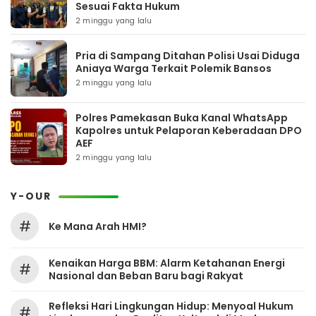
Sesuai Fakta Hukum
2 minggu yang lalu
Pria di Sampang Ditahan Polisi Usai Diduga
Aniaya Warga Terkait Polemik Bansos
2 minggu yang lalu
Polres Pamekasan Buka Kanal WhatsApp
Kapolres untuk Pelaporan Keberadaan DPO
AEF
2 minggu yang lalu
Y-OUR
#
Ke Mana Arah HMI?
Kenaikan Harga BBM: Alarm Ketahanan Energi
#
Nasional dan Beban Baru bagi Rakyat
Refleksi Hari Lingkungan Hidup: Menyoal Hukum
#