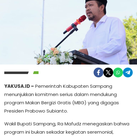
YAKUSA.ID –
Pemerintah Kabupaten Sampang
menunjukkan komitmen serius dalam mendukung
program Makan Bergizi Gratis (MBG) yang digagas
Presiden Prabowo Subianto.
Wakil Bupati Sampang, Ra Mafudz menegaskan bahwa
program ini bukan sekadar kegiatan seremonial,