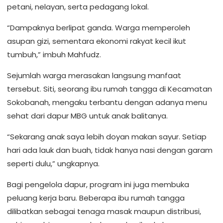
petani, nelayan, serta pedagang lokal.
“Dampaknya berlipat ganda. Warga memperoleh
asupan gizi, sementara ekonomi rakyat kecil ikut
tumbuh,” imbuh Mahfudz.
Sejumlah warga merasakan langsung manfaat
tersebut. Siti, seorang ibu rumah tangga di Kecamatan
Sokobanah, mengaku terbantu dengan adanya menu
sehat dari dapur MBG untuk anak balitanya.
“Sekarang anak saya lebih doyan makan sayur. Setiap
hari ada lauk dan buah, tidak hanya nasi dengan garam
seperti dulu,” ungkapnya.
Bagi pengelola dapur, program ini juga membuka
peluang kerja baru. Beberapa ibu rumah tangga
dilibatkan sebagai tenaga masak maupun distribusi,