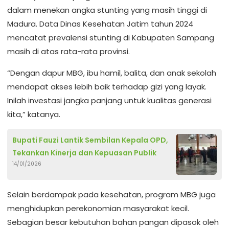
dalam menekan angka stunting yang masih tinggi di
Madura. Data Dinas Kesehatan Jatim tahun 2024
mencatat prevalensi stunting di Kabupaten Sampang
masih di atas rata-rata provinsi.
“Dengan dapur MBG, ibu hamil, balita, dan anak sekolah
mendapat akses lebih baik terhadap gizi yang layak.
Inilah investasi jangka panjang untuk kualitas generasi
kita,” katanya.
Bupati Fauzi Lantik Sembilan Kepala OPD,
Tekankan Kinerja dan Kepuasan Publik
14/01/2026
Selain berdampak pada kesehatan, program MBG juga
menghidupkan perekonomian masyarakat kecil.
Sebagian besar kebutuhan bahan pangan dipasok oleh