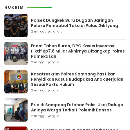
HUKRIM
Polsek Dungkek Buru Dugaan Jaringan
Pelaku Pembobol Toko di Pulau Gili Iyang
2 minggu yang lalu
Enam Tahun Buron, DPO Kasus Investasi
Fiktif Rp7,8 Miliar Akhirnya Ditangkap Polres
Pamekasan
2 minggu yang lalu
Kasatreskrim Polres Sampang Pastikan
Penyidikan Kasus Rudapaksa Anak Berjalan
Sesuai Fakta Hukum
2 minggu yang lalu
Pria di Sampang Ditahan Polisi Usai Diduga
Aniaya Warga Terkait Polemik Bansos
2 minggu yang lalu