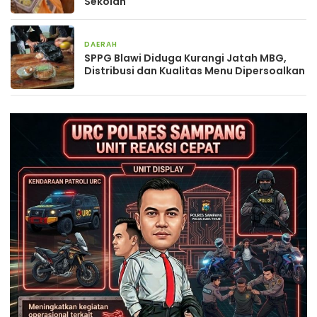
Sekolah
DAERAH
26 Februari 2026
SPPG Blawi Diduga Kurangi Jatah MBG,
Distribusi dan Kualitas Menu Dipersoalkan