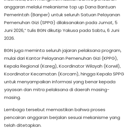
anggaran melalui mekanisme top up Dana Bantuan
Pemerintah (Banper) untuk seluruh Satuan Pelayanan
Pemenuhan Gizi (SPPG) dilaksanakan pada Jumat, 5
Juni 2026,” tulis BGN dikutip Yakusa pada Sabtu, 6 Juni
2026.
BGN juga meminta seluruh jajaran pelaksana program,
mulai dari Kantor Pelayanan Pemenuhan Gizi (KPPG),
Kepala Regional (Kareg), Koordinator Wilayah (Korwil),
Koordinator Kecamatan (Korcam), hingga Kepala SPPG
untuk menyampaikan informasi yang benar kepada
yayasan dan mitra pelaksana di daerah masing-
masing.
Lembaga tersebut memastikan bahwa proses
pencairan anggaran berjalan sesuai mekanisme yang
telah ditetapkan.