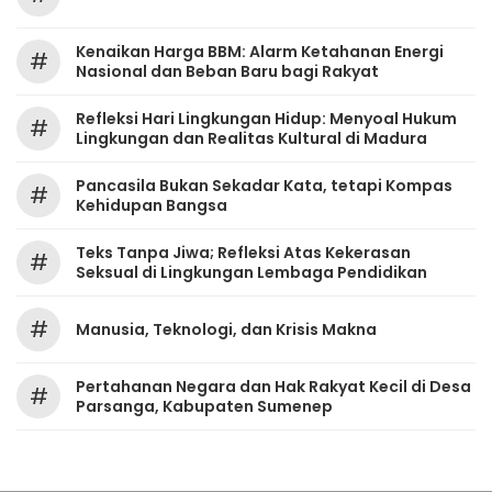
Kenaikan Harga BBM: Alarm Ketahanan Energi
#
Nasional dan Beban Baru bagi Rakyat
Refleksi Hari Lingkungan Hidup: Menyoal Hukum
#
Lingkungan dan Realitas Kultural di Madura
Pancasila Bukan Sekadar Kata, tetapi Kompas
#
Kehidupan Bangsa
Teks Tanpa Jiwa; Refleksi Atas Kekerasan
#
Seksual di Lingkungan Lembaga Pendidikan
#
Manusia, Teknologi, dan Krisis Makna
Pertahanan Negara dan Hak Rakyat Kecil di Desa
#
Parsanga, Kabupaten Sumenep