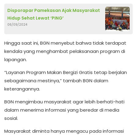
Disporapar Pamekasan Ajak Masyarakat
Hidup Sehat Lewat ‘PING’
06/09/2024
Hingga saat ini, BGN menyebut bahwa tidak terdapat
kendala yang menghambat pelaksanaan program di
lapangan.
“Layanan Program Makan Bergizi Gratis tetap berjalan
sebagaimana mestinya,” tambah BGN dalam
keterangannya.
BGN mengimbau masyarakat agar lebih berhati-hati
dalam menerima informasi yang beredar di media
sosial.
Masyarakat diminta hanya mengacu pada informasi