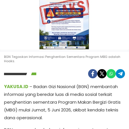
BGN Tegaskan Informasi Penghentian Sementara Program MBG adalah
Hoaks.
YAKUSA.ID
– Badan Gizi Nasional (BGN) membantah
informasi yang beredar luas di media sosial terkait
penghentian sementara Program Makan Bergizi Gratis
(MBG) mulai Jumat, 5 Juni 2026, akibat kendala teknis
dana operasional.