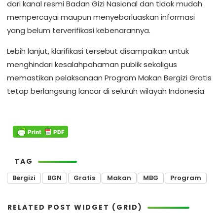
dari kanal resmi Badan Gizi Nasional dan tidak mudah
mempercayai maupun menyebarluaskan informasi
yang belum terverifikasi kebenarannya.
Lebih lanjut, klarifikasi tersebut disampaikan untuk
menghindari kesalahpahaman publik sekaligus
memastikan pelaksanaan Program Makan Bergizi Gratis
tetap berlangsung lancar di seluruh wilayah Indonesia.
TAG
Bergizi
BGN
Gratis
Makan
MBG
Program
RELATED POST WIDGET (GRID)