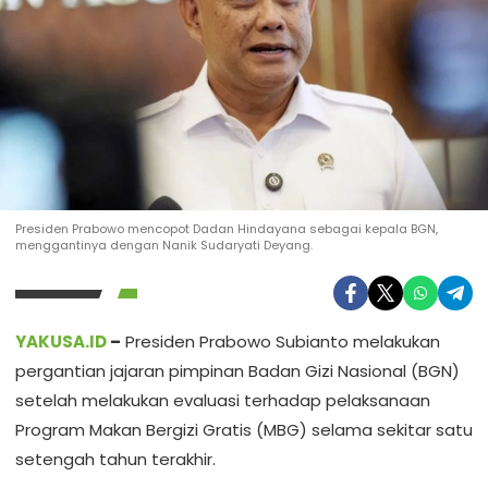
Presiden Prabowo mencopot Dadan Hindayana sebagai kepala BGN,
menggantinya dengan Nanik Sudaryati Deyang.
YAKUSA.ID
–
Presiden Prabowo Subianto melakukan
pergantian jajaran pimpinan Badan Gizi Nasional (BGN)
setelah melakukan evaluasi terhadap pelaksanaan
Program Makan Bergizi Gratis (MBG) selama sekitar satu
setengah tahun terakhir.