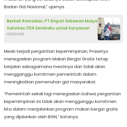
Badan Gizi Nasional,” ujarnya.
Berkah Ramadan, PT Empat Sekawan Mulya
Salurkan 1314 Sembako untuk Karyawan
12/03/2025
Meski terjadi pergantian kepemimpinan, Prasetyo
menegaskan program Makan Bergizi Gratis tetap
berjalan sebagaimana mestinya dan tidak akan
mengganggu komitmen pemerintah dalam
meningkatkan pemenuhan gizi masyarakat.
“Pemerintah sekali lagi menegaskan bahwa pergantian
kepemimpinan ini tidak akan mengganggu komitmen
kita dalam menjalankan program makan bergizi gratis
yang dijalankan oleh BGN,” katanya.