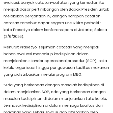
evaluasi, banyak catatan-catatan yang kemudian itu
menjadi dasar pertimbangan oleh Bapak Presiden untuk
melakukan pergantian ini, dengan harapan catatan-
catatan tersebut dapat segera untuk kita perbaiki,”
kata Prasetyo dalam konferensi pers di Jakarta, Selasa
(2/6/2026).
Menurut Prasetyo, sejumlah catatan yang menjadi
bahan evaluasi mencakup kedisiplinan dalam
menjalankan standar operasional prosedur (SOP), tata
kelola organisasi, hingga pengawasan kualitas makanan
yang didistribusikan melalui program MBG.
“Ada yang berkenaan dengan masalah kedisiplinan di
dalam menjalankan SOP, ada yang berkenaan dengan
masalah kedisiplinan di dalam menjalankan tata kelola,
termasuk kedisiplinan di dalam menjaga kualitas dari
makanan yang seharusnya sudah ditetapkan oleh