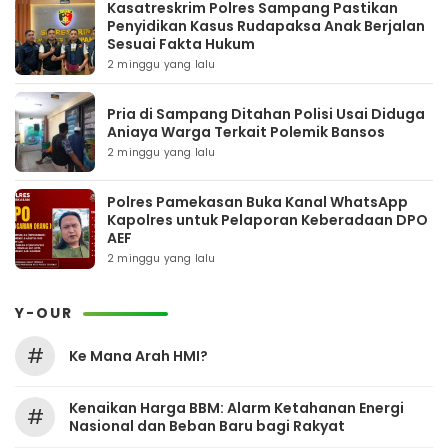
Kasatreskrim Polres Sampang Pastikan
Penyidikan Kasus Rudapaksa Anak Berjalan
Sesuai Fakta Hukum
2 minggu yang lalu
Pria di Sampang Ditahan Polisi Usai Diduga
Aniaya Warga Terkait Polemik Bansos
2 minggu yang lalu
Polres Pamekasan Buka Kanal WhatsApp
Kapolres untuk Pelaporan Keberadaan DPO
AEF
2 minggu yang lalu
Y-OUR
#
Ke Mana Arah HMI?
Kenaikan Harga BBM: Alarm Ketahanan Energi
#
Nasional dan Beban Baru bagi Rakyat