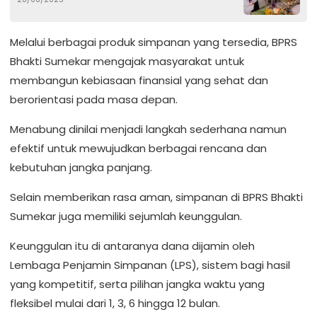
Sumenep
Melalui berbagai produk simpanan yang tersedia, BPRS
Bhakti Sumekar mengajak masyarakat untuk
membangun kebiasaan finansial yang sehat dan
berorientasi pada masa depan.
Menabung dinilai menjadi langkah sederhana namun
efektif untuk mewujudkan berbagai rencana dan
kebutuhan jangka panjang.
Selain memberikan rasa aman, simpanan di BPRS Bhakti
Sumekar juga memiliki sejumlah keunggulan.
Keunggulan itu di antaranya dana dijamin oleh
Lembaga Penjamin Simpanan (LPS), sistem bagi hasil
yang kompetitif, serta pilihan jangka waktu yang
fleksibel mulai dari 1, 3, 6 hingga 12 bulan.