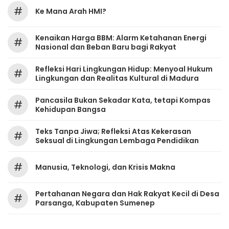
#
Ke Mana Arah HMI?
Kenaikan Harga BBM: Alarm Ketahanan Energi
#
Nasional dan Beban Baru bagi Rakyat
Refleksi Hari Lingkungan Hidup: Menyoal Hukum
#
Lingkungan dan Realitas Kultural di Madura
Pancasila Bukan Sekadar Kata, tetapi Kompas
#
Kehidupan Bangsa
Teks Tanpa Jiwa; Refleksi Atas Kekerasan
#
Seksual di Lingkungan Lembaga Pendidikan
#
Manusia, Teknologi, dan Krisis Makna
Pertahanan Negara dan Hak Rakyat Kecil di Desa
#
Parsanga, Kabupaten Sumenep