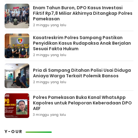
Enam Tahun Buron, DPO Kasus Investasi
Fiktif Rp7,8 Miliar Akhirnya Ditangkap Polres
Pamekasan
2 minggu yang lalu
Kasatreskrim Polres Sampang Pastikan
Penyidikan Kasus Rudapaksa Anak Berjalan
Sesuai Fakta Hukum
2 minggu yang lalu
Pria di Sampang Ditahan Polisi Usai Diduga
Aniaya Warga Terkait Polemik Bansos
2 minggu yang lalu
Polres Pamekasan Buka Kanal WhatsApp
Kapolres untuk Pelaporan Keberadaan DPO
AEF
3 minggu yang lalu
Y-OUR