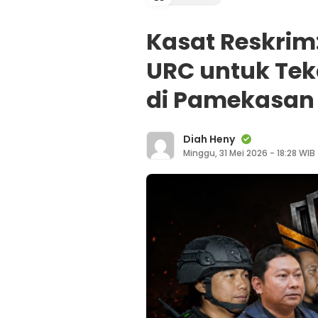
Kasat Reskrim
URC untuk Tek
di Pamekasan
Diah Heny
Minggu, 31 Mei 2026 - 18:28 WIB