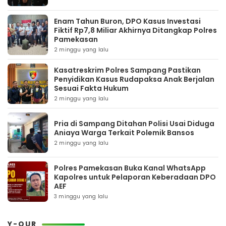
Enam Tahun Buron, DPO Kasus Investasi
Fiktif Rp7,8 Miliar Akhirnya Ditangkap Polres
Pamekasan
2 minggu yang lalu
Kasatreskrim Polres Sampang Pastikan
Penyidikan Kasus Rudapaksa Anak Berjalan
Sesuai Fakta Hukum
2 minggu yang lalu
Pria di Sampang Ditahan Polisi Usai Diduga
Aniaya Warga Terkait Polemik Bansos
2 minggu yang lalu
Polres Pamekasan Buka Kanal WhatsApp
Kapolres untuk Pelaporan Keberadaan DPO
AEF
3 minggu yang lalu
Y-OUR