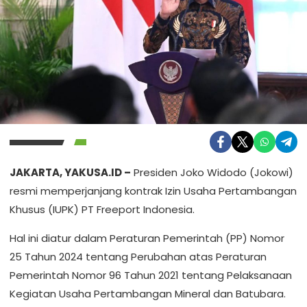
JAKARTA, YAKUSA.ID –
Presiden Joko Widodo (Jokowi)
resmi memperjanjang kontrak Izin Usaha Pertambangan
Khusus (IUPK) PT Freeport Indonesia.
Hal ini diatur dalam Peraturan Pemerintah (PP) Nomor
25 Tahun 2024 tentang Perubahan atas Peraturan
Pemerintah Nomor 96 Tahun 2021 tentang Pelaksanaan
Kegiatan Usaha Pertambangan Mineral dan Batubara.