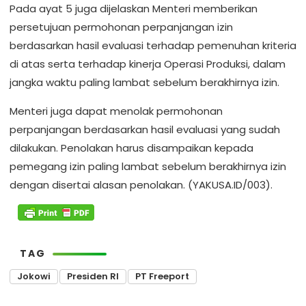
Pada ayat 5 juga dijelaskan Menteri memberikan
persetujuan permohonan perpanjangan izin
berdasarkan hasil evaluasi terhadap pemenuhan kriteria
di atas serta terhadap kinerja Operasi Produksi, dalam
jangka waktu paling lambat sebelum berakhirnya izin.
Menteri juga dapat menolak permohonan
perpanjangan berdasarkan hasil evaluasi yang sudah
dilakukan. Penolakan harus disampaikan kepada
pemegang izin paling lambat sebelum berakhirnya izin
dengan disertai alasan penolakan. (YAKUSA.ID/003).
TAG
Jokowi
Presiden RI
PT Freeport