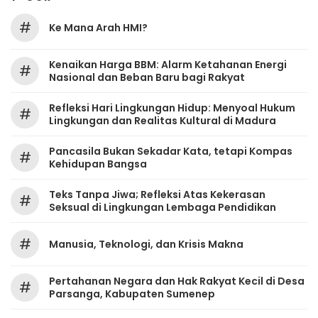
#
Ke Mana Arah HMI?
Kenaikan Harga BBM: Alarm Ketahanan Energi
#
Nasional dan Beban Baru bagi Rakyat
Refleksi Hari Lingkungan Hidup: Menyoal Hukum
#
Lingkungan dan Realitas Kultural di Madura
Pancasila Bukan Sekadar Kata, tetapi Kompas
#
Kehidupan Bangsa
Teks Tanpa Jiwa; Refleksi Atas Kekerasan
#
Seksual di Lingkungan Lembaga Pendidikan
#
Manusia, Teknologi, dan Krisis Makna
Pertahanan Negara dan Hak Rakyat Kecil di Desa
#
Parsanga, Kabupaten Sumenep