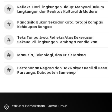
Refleksi Hari Lingkungan Hidup: Menyoal Hukum
#
Lingkungan dan Realitas Kultural di Madura
Pancasila Bukan Sekadar Kata, tetapi Kompas
#
Kehidupan Bangsa
Teks Tanpa Jiwa; Refleksi Atas Kekerasan
#
Seksual di Lingkungan Lembaga Pendidikan
#
Manusia, Teknologi, dan Krisis Makna
Pertahanan Negara dan Hak Rakyat Kecil di Desa
#
Parsanga, Kabupaten Sumenep
Yakusa, Pamekasan - Jawa Timur