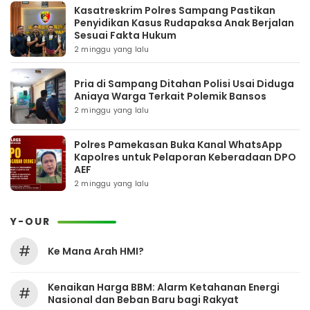
Kasatreskrim Polres Sampang Pastikan
Penyidikan Kasus Rudapaksa Anak Berjalan
Sesuai Fakta Hukum
2 minggu yang lalu
Pria di Sampang Ditahan Polisi Usai Diduga
Aniaya Warga Terkait Polemik Bansos
2 minggu yang lalu
Polres Pamekasan Buka Kanal WhatsApp
Kapolres untuk Pelaporan Keberadaan DPO
AEF
2 minggu yang lalu
Y-OUR
#
Ke Mana Arah HMI?
Kenaikan Harga BBM: Alarm Ketahanan Energi
#
Nasional dan Beban Baru bagi Rakyat