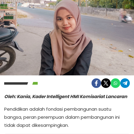
Oleh: Kania, Kader Intelligent HMI Komisariat Lancaran
Pendidikan adalah fondasi pembangunan suatu
bangsa, peran perempuan dalam pembangunan ini
tidak dapat dikesampingkan.