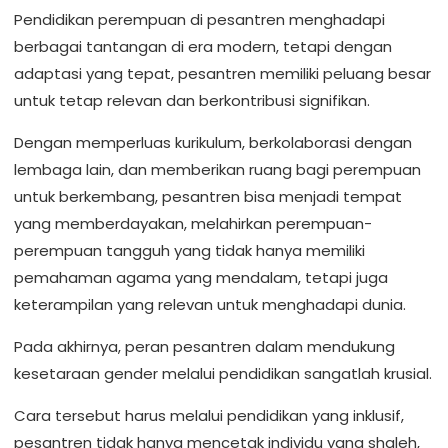
Pendidikan perempuan di pesantren menghadapi
berbagai tantangan di era modern, tetapi dengan
adaptasi yang tepat, pesantren memiliki peluang besar
untuk tetap relevan dan berkontribusi signifikan.
Dengan memperluas kurikulum, berkolaborasi dengan
lembaga lain, dan memberikan ruang bagi perempuan
untuk berkembang, pesantren bisa menjadi tempat
yang memberdayakan, melahirkan perempuan-
perempuan tangguh yang tidak hanya memiliki
pemahaman agama yang mendalam, tetapi juga
keterampilan yang relevan untuk menghadapi dunia.
Pada akhirnya, peran pesantren dalam mendukung
kesetaraan gender melalui pendidikan sangatlah krusial.
Cara tersebut harus melalui pendidikan yang inklusif,
pesantren tidak hanya mencetak individu yang shaleh,