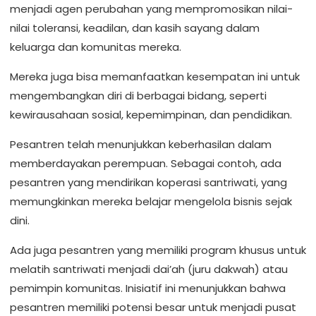
menjadi agen perubahan yang mempromosikan nilai-
nilai toleransi, keadilan, dan kasih sayang dalam
keluarga dan komunitas mereka.
Mereka juga bisa memanfaatkan kesempatan ini untuk
mengembangkan diri di berbagai bidang, seperti
kewirausahaan sosial, kepemimpinan, dan pendidikan.
Pesantren telah menunjukkan keberhasilan dalam
memberdayakan perempuan. Sebagai contoh, ada
pesantren yang mendirikan koperasi santriwati, yang
memungkinkan mereka belajar mengelola bisnis sejak
dini.
Ada juga pesantren yang memiliki program khusus untuk
melatih santriwati menjadi dai’ah (juru dakwah) atau
pemimpin komunitas. Inisiatif ini menunjukkan bahwa
pesantren memiliki potensi besar untuk menjadi pusat