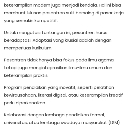
keterampilan modern juga menjadi kendala. Hal ini bisa
membuat lulusan pesantren sulit bersaing di pasar kerja
yang semakin kompetitif.
Untuk mengatasi tantangan ini, pesantren harus
beradaptasi. Adaptasi yang krusial adalah dengan
memperluas kurikulum.
Pesantren tidak hanya bisa fokus pada ilmu agama,
tetapi juga mengintegrasikan ilmu-ilmu umum dan
keterampilan praktis.
Program pendidikan yang inovatif, seperti pelatihan
kewirausahaan, literasi digital, atau keterampilan kreatif
perlu diperkenalkan.
Kolaborasi dengan lembaga pendidikan formal,
universitas, atau lembaga swadaya masyarakat (LSM)