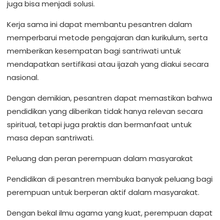
juga bisa menjadi solusi.
Kerja sama ini dapat membantu pesantren dalam
memperbarui metode pengajaran dan kurikulum, serta
memberikan kesempatan bagi santriwati untuk
mendapatkan sertifikasi atau ijazah yang diakui secara
nasional.
Dengan demikian, pesantren dapat memastikan bahwa
pendidikan yang diberikan tidak hanya relevan secara
spiritual, tetapi juga praktis dan bermanfaat untuk
masa depan santriwati.
Peluang dan peran perempuan dalam masyarakat
Pendidikan di pesantren membuka banyak peluang bagi
perempuan untuk berperan aktif dalam masyarakat.
Dengan bekal ilmu agama yang kuat, perempuan dapat