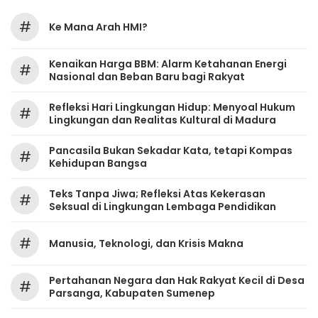
#
Ke Mana Arah HMI?
Kenaikan Harga BBM: Alarm Ketahanan Energi
#
Nasional dan Beban Baru bagi Rakyat
Refleksi Hari Lingkungan Hidup: Menyoal Hukum
#
Lingkungan dan Realitas Kultural di Madura
Pancasila Bukan Sekadar Kata, tetapi Kompas
#
Kehidupan Bangsa
Teks Tanpa Jiwa; Refleksi Atas Kekerasan
#
Seksual di Lingkungan Lembaga Pendidikan
#
Manusia, Teknologi, dan Krisis Makna
Pertahanan Negara dan Hak Rakyat Kecil di Desa
#
Parsanga, Kabupaten Sumenep