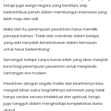
tetapi juga warga negara yang berdaya, siap
berkontribusi penuh dalam membangun Indonesia yang
lebih maju dan adil.
Maka dari itu, perempuan pesantren harus memiliki
persepsi bahwa “Tidak ada overdosis dalam belajar,
yang ada hanyalah keterbatasan dalam kemauan
untuk terus berkembang”.
Semangat belajar tanpa batas inilah yang akan menjadi
kunci bagi perempuan pesantren untuk menjawab
tantangan era modern.
Pesantren dengan segala tradisi dan kearifannya bisa
menjadi lahan subur bagi lahirnya santriwati yang tidak
hanya cerdas secara intelektual dan spiritual, tetapi
juga tangguh dalam menghadapi kompleksitas dunia
global.