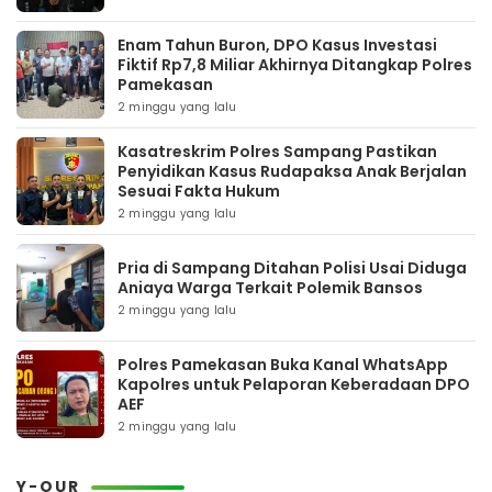
Enam Tahun Buron, DPO Kasus Investasi
Fiktif Rp7,8 Miliar Akhirnya Ditangkap Polres
Pamekasan
2 minggu yang lalu
Kasatreskrim Polres Sampang Pastikan
Penyidikan Kasus Rudapaksa Anak Berjalan
Sesuai Fakta Hukum
2 minggu yang lalu
Pria di Sampang Ditahan Polisi Usai Diduga
Aniaya Warga Terkait Polemik Bansos
2 minggu yang lalu
Polres Pamekasan Buka Kanal WhatsApp
Kapolres untuk Pelaporan Keberadaan DPO
AEF
2 minggu yang lalu
Y-OUR