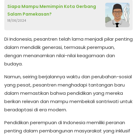
Siapa Mampu Memimpin Kota Gerbang
Salam Pamekasan?
18/06/2024
Di Indonesia, pesantren telah lama menjadi pilar penting
dalam mendidik generasi, termasuk perempuan,
dengan menanamkan nilai-nilai keagamaan dan
budaya.
Namun, seiring berjalannya waktu dan perubahan-sosial
yang pesat, pesantren menghadapi tantangan baru
dalam memastikan bahwa pendidikan yang mereka
berikan relevan dan mampu membekali santriwati untuk
beradaptasi di era modern.
Pendidikan perempuan di Indonesia memiliki peranan
penting dalam pembangunan masyarakat yang inklusif