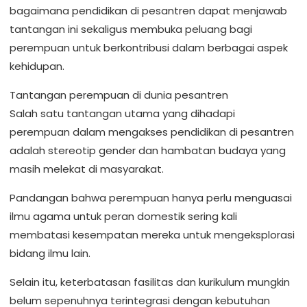
bagaimana pendidikan di pesantren dapat menjawab
tantangan ini sekaligus membuka peluang bagi
perempuan untuk berkontribusi dalam berbagai aspek
kehidupan.
Tantangan perempuan di dunia pesantren
Salah satu tantangan utama yang dihadapi
perempuan dalam mengakses pendidikan di pesantren
adalah stereotip gender dan hambatan budaya yang
masih melekat di masyarakat.
Pandangan bahwa perempuan hanya perlu menguasai
ilmu agama untuk peran domestik sering kali
membatasi kesempatan mereka untuk mengeksplorasi
bidang ilmu lain.
Selain itu, keterbatasan fasilitas dan kurikulum mungkin
belum sepenuhnya terintegrasi dengan kebutuhan