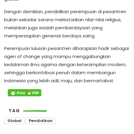
Dengan demikian, pendidikan perempuan di pesantren
bukan sekadar sarana melestarikan nilai-nilai religius,
melainkan juga wadah pemberdayaan yang
mempersiapkan generasi berdaya saing.
Perempuan lulusan pesantren diharapkan hadir sebagai
agen of change yang mampu menggabungkan
kedalaman ilmu agama dengan keterampilan modern,
sehingga berkontribusi penuh dalam membangun
Indonesia yang lebih adil, maju, dan bermartabat.
TAG
Global
Pendidikan