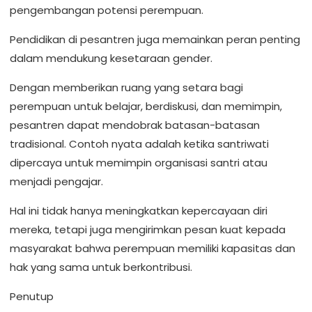
pengembangan potensi perempuan.
Pendidikan di pesantren juga memainkan peran penting
dalam mendukung kesetaraan gender.
Dengan memberikan ruang yang setara bagi
perempuan untuk belajar, berdiskusi, dan memimpin,
pesantren dapat mendobrak batasan-batasan
tradisional. Contoh nyata adalah ketika santriwati
dipercaya untuk memimpin organisasi santri atau
menjadi pengajar.
Hal ini tidak hanya meningkatkan kepercayaan diri
mereka, tetapi juga mengirimkan pesan kuat kepada
masyarakat bahwa perempuan memiliki kapasitas dan
hak yang sama untuk berkontribusi.
Penutup