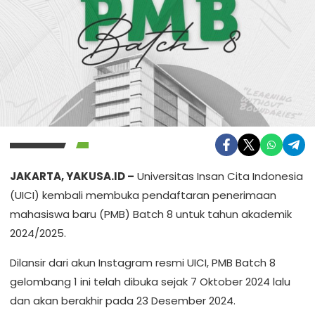
JAKARTA, YAKUSA.ID –
Universitas Insan Cita Indonesia
(UICI) kembali membuka pendaftaran penerimaan
mahasiswa baru (PMB) Batch 8 untuk tahun akademik
2024/2025.
Dilansir dari akun Instagram resmi UICI, PMB Batch 8
gelombang 1 ini telah dibuka sejak 7 Oktober 2024 lalu
dan akan berakhir pada 23 Desember 2024.