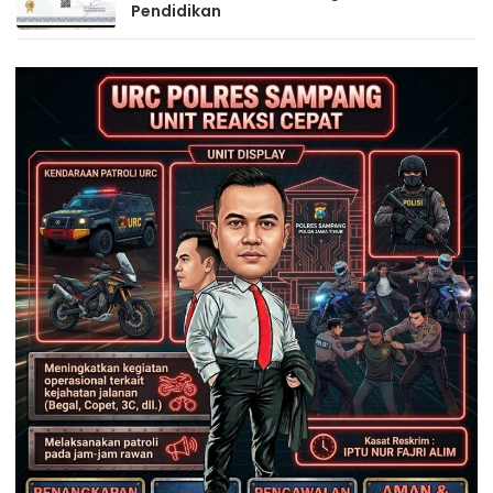
Pendidikan