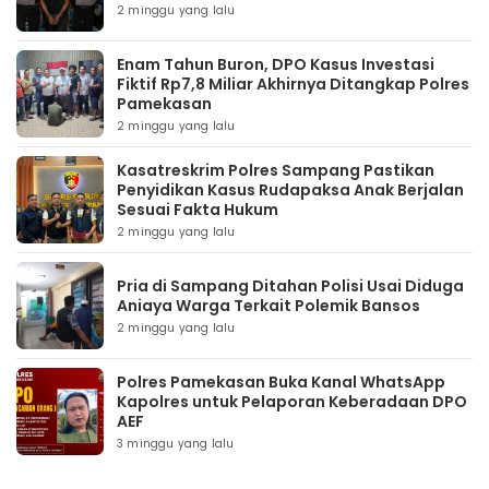
2 minggu yang lalu
Enam Tahun Buron, DPO Kasus Investasi
Fiktif Rp7,8 Miliar Akhirnya Ditangkap Polres
Pamekasan
2 minggu yang lalu
Kasatreskrim Polres Sampang Pastikan
Penyidikan Kasus Rudapaksa Anak Berjalan
Sesuai Fakta Hukum
2 minggu yang lalu
Pria di Sampang Ditahan Polisi Usai Diduga
Aniaya Warga Terkait Polemik Bansos
2 minggu yang lalu
Polres Pamekasan Buka Kanal WhatsApp
Kapolres untuk Pelaporan Keberadaan DPO
AEF
3 minggu yang lalu