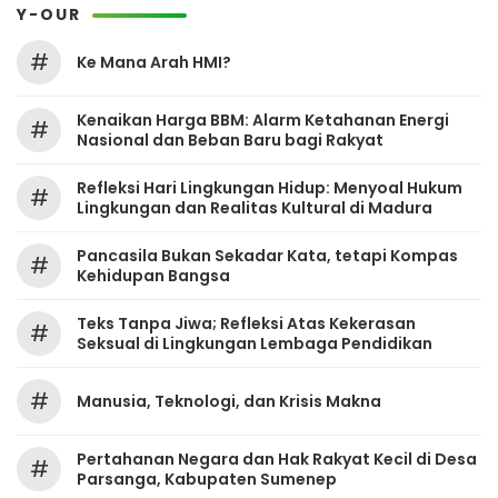
Y-OUR
#
Ke Mana Arah HMI?
Kenaikan Harga BBM: Alarm Ketahanan Energi
#
Nasional dan Beban Baru bagi Rakyat
Refleksi Hari Lingkungan Hidup: Menyoal Hukum
#
Lingkungan dan Realitas Kultural di Madura
Pancasila Bukan Sekadar Kata, tetapi Kompas
#
Kehidupan Bangsa
Teks Tanpa Jiwa; Refleksi Atas Kekerasan
#
Seksual di Lingkungan Lembaga Pendidikan
#
Manusia, Teknologi, dan Krisis Makna
Pertahanan Negara dan Hak Rakyat Kecil di Desa
#
Parsanga, Kabupaten Sumenep