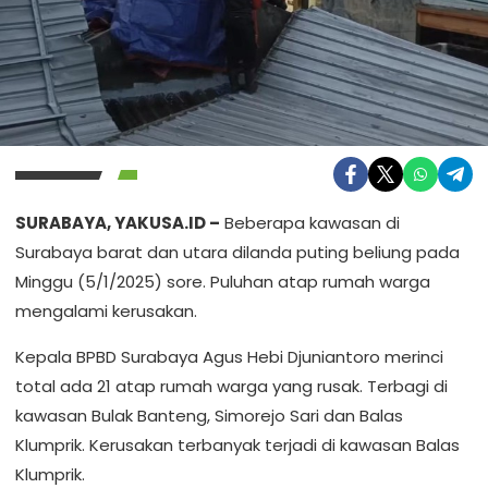
SURABAYA, YAKUSA.ID –
Beberapa kawasan di
Surabaya barat dan utara dilanda puting beliung pada
Minggu (5/1/2025) sore. Puluhan atap rumah warga
mengalami kerusakan.
Kepala BPBD Surabaya Agus Hebi Djuniantoro merinci
total ada 21 atap rumah warga yang rusak. Terbagi di
kawasan Bulak Banteng, Simorejo Sari dan Balas
Klumprik. Kerusakan terbanyak terjadi di kawasan Balas
Klumprik.