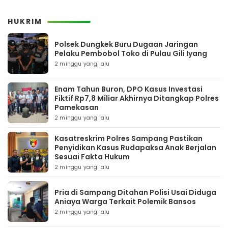
HUKRIM
Polsek Dungkek Buru Dugaan Jaringan
Pelaku Pembobol Toko di Pulau Gili Iyang
2 minggu yang lalu
Enam Tahun Buron, DPO Kasus Investasi
Fiktif Rp7,8 Miliar Akhirnya Ditangkap Polres
Pamekasan
2 minggu yang lalu
Kasatreskrim Polres Sampang Pastikan
Penyidikan Kasus Rudapaksa Anak Berjalan
Sesuai Fakta Hukum
2 minggu yang lalu
Pria di Sampang Ditahan Polisi Usai Diduga
Aniaya Warga Terkait Polemik Bansos
2 minggu yang lalu