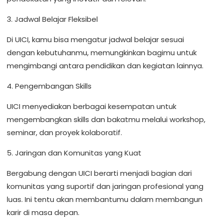
3. Jadwal Belajar Fleksibel
Di UICI, kamu bisa mengatur jadwal belajar sesuai
dengan kebutuhanmu, memungkinkan bagimu untuk
mengimbangi antara pendidikan dan kegiatan lainnya.
4. Pengembangan Skills
UICI menyediakan berbagai kesempatan untuk
mengembangkan skills dan bakatmu melalui workshop,
seminar, dan proyek kolaboratif.
5. Jaringan dan Komunitas yang Kuat
Bergabung dengan UICI berarti menjadi bagian dari
komunitas yang suportif dan jaringan profesional yang
luas. Ini tentu akan membantumu dalam membangun
karir di masa depan.