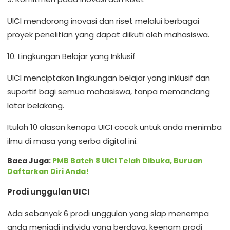
UICI mendorong inovasi dan riset melalui berbagai
proyek penelitian yang dapat diikuti oleh mahasiswa.
10. Lingkungan Belajar yang Inklusif
UICI menciptakan lingkungan belajar yang inklusif dan
suportif bagi semua mahasiswa, tanpa memandang
latar belakang.
Itulah 10 alasan kenapa UICI cocok untuk anda menimba
ilmu di masa yang serba digital ini.
Baca Juga:
PMB Batch 8 UICI Telah Dibuka, Buruan
Daftarkan Diri Anda!
Prodi unggulan UICI
Ada sebanyak 6 prodi unggulan yang siap menempa
anda menjadi individu yang berdaya, keenam prodi