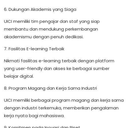
6. Dukungan Akademis yang Siaga
UICI memiliki tim pengajar dan staf yang siap
membantu dan mendukung perkembangan
akademismu dengan penuh dedikasi.
7. Fasilitas E-learning Terbaik
Nikmati fasilitas e-learning terbaik dengan platform
yang user-friendly dan akses ke berbagai sumber
belajar digital.
8. Program Magang dan Kerja Sama Industri
UICI memiliki berbagai program magang dan kerja sama
dengan industri terkemuka, memberikan pengalaman
kerja nyata bagi mahasiswa.
9. Komitmen pada Inovasi dan Riset