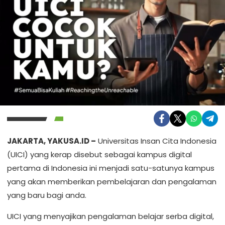
JAKARTA, YAKUSA.ID –
Universitas Insan Cita Indonesia
(UICI) yang kerap disebut sebagai kampus digital
pertama di Indonesia ini menjadi satu-satunya kampus
yang akan memberikan pembelajaran dan pengalaman
yang baru bagi anda.
UICI yang menyajikan pengalaman belajar serba digital,