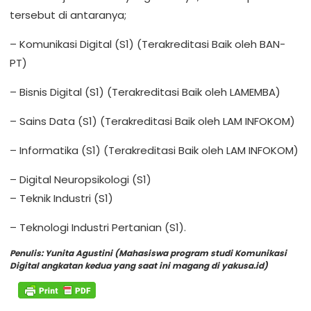
tersebut di antaranya;
– Komunikasi Digital (S1) (Terakreditasi Baik oleh BAN-
PT)
– Bisnis Digital (S1) (Terakreditasi Baik oleh LAMEMBA)
– Sains Data (S1) (Terakreditasi Baik oleh LAM INFOKOM)
– Informatika (S1) (Terakreditasi Baik oleh LAM INFOKOM)
– Digital Neuropsikologi (S1)
– Teknik Industri (S1)
– Teknologi Industri Pertanian (S1).
Penulis: Yunita Agustini (Mahasiswa program studi Komunikasi
Digital angkatan kedua yang saat ini magang di yakusa.id)