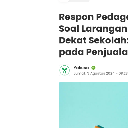
Respon Pedag
Soal Larangan
Dekat Sekolah
pada Penjual
Yakusa
Jumat, 9 Agustus 2024 - 08:23