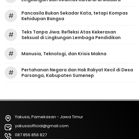
Pancasila Bukan Sekadar Kata, tetapi Kompas
#
Kehidupan Bangsa
Teks Tanpa Jiwa; Refleksi Atas Kekerasan
#
Seksual di Lingkungan Lembaga Pendidikan
#
Manusia, Teknologi, dan Krisis Makna
Pertahanan Negara dan Hak Rakyat Kecil di Desa
#
Parsanga, Kabupaten Sumenep
Yakusa, Pamekasan - Jawa Timur
yakusaofficial@gmail.com
087 856 856 827