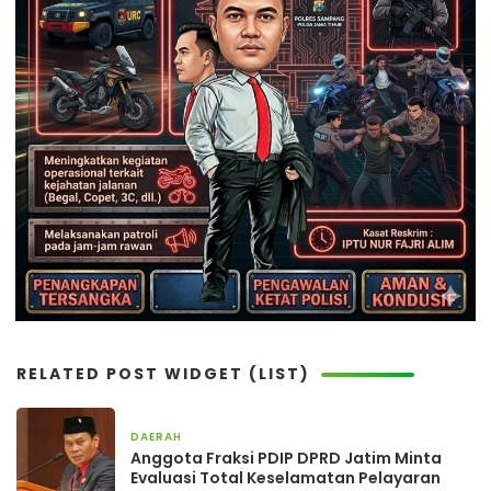
RELATED POST WIDGET (LIST)
DAERAH
1 hari yang lalu
Anggota Fraksi PDIP DPRD Jatim Minta
Evaluasi Total Keselamatan Pelayaran