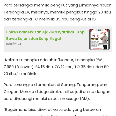
Para tersangka memiliki pengikut yang jumlahnya ribuan.
Tersangka EA, misalnya, memiliki pengikut hingga 20 ribu
dan tersangka TO memiliki 35 ribu pengikut di IG.
Polres Pamekasan Ajak Masyarakat Stop
Bawa Sajam dan Senpi Ilegal
16/01/2024
“Kelima tersangka adalah influencer, tersangka PW
7.989 (follower), EA 15 ribu, ZC 12 ribu, TO 35 ribu, dan BR
20 ribu,” ujar Didik.
Para tersangka diamankan di Serang, Tangerang, dan
Cilegon. Mereka diduga direkrut situs judi online dengan
cara dihubungi melalui direct message (DM).
“Bagaimana bisa direkrut yaitu ada yang berperan